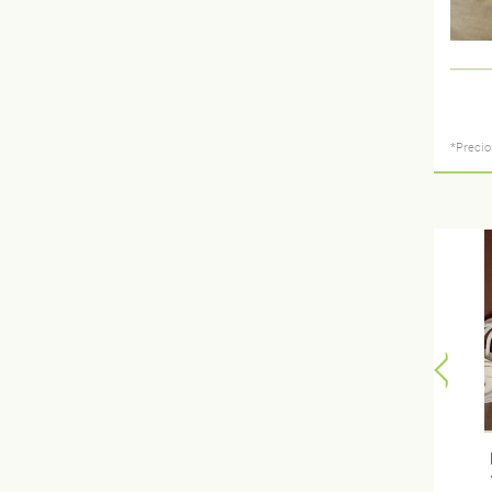
*Precio