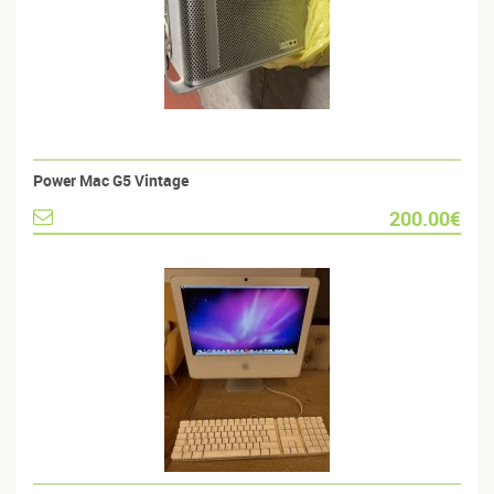
Power Mac G5 Vintage
200.00€