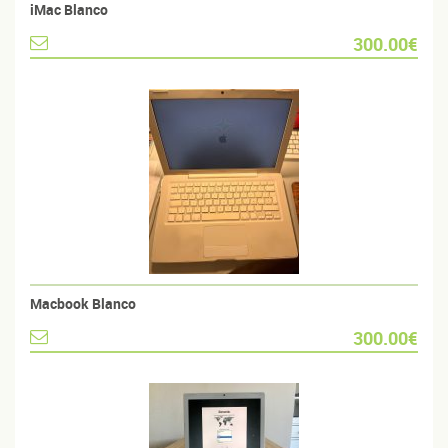
iMac Blanco
300.00€
Macbook Blanco
300.00€