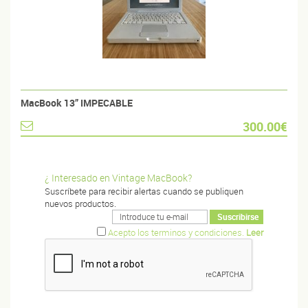
MacBook 13” IMPECABLE
300.00€
¿ Interesado en Vintage MacBook?
Suscríbete para recibir alertas cuando se publiquen
nuevos productos.
Acepto los terminos y condiciones.
Leer