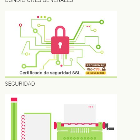
SEGURIDAD