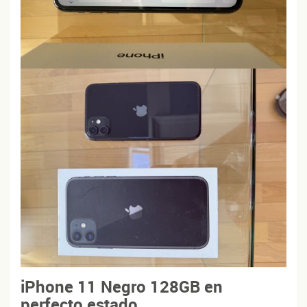
iPhone 11 Negro 128GB en
perfecto estado