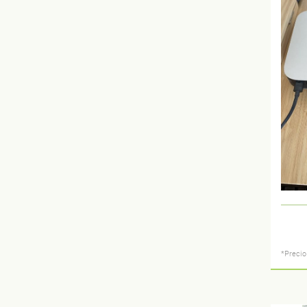
*Precio