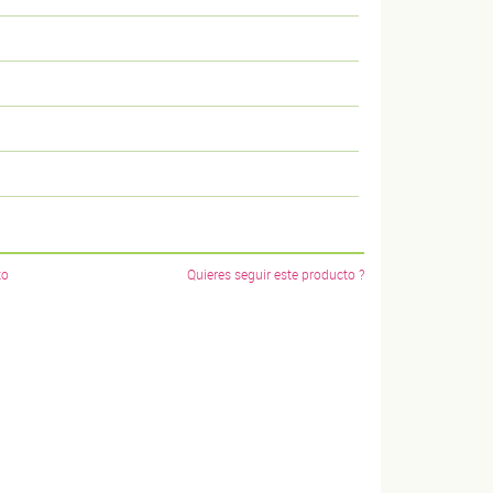
to
Quieres seguir este producto ?