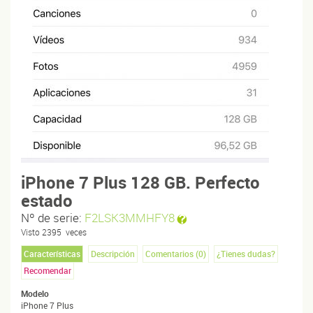
iPhone 7 Plus 128 GB. Perfecto
estado
Nº de serie:
F2LSK3MMHFY8
Visto
2395
veces
Características
Descripción
Comentarios (
0
)
¿Tienes dudas?
Recomendar
Modelo
iPhone 7 Plus