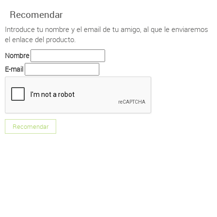
Recomendar
Introduce tu nombre y el email de tu amigo, al que le enviaremos
el enlace del producto.
Nombre
E-mail