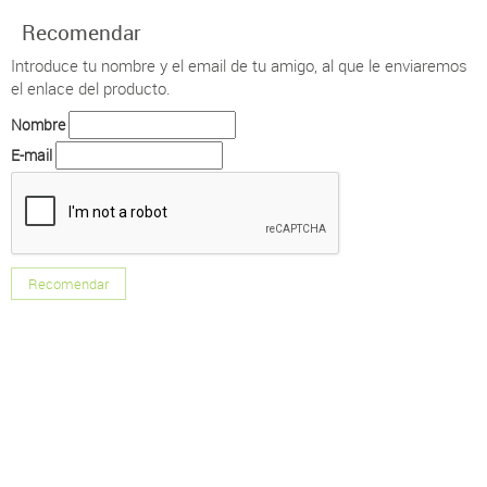
Recomendar
Introduce tu nombre y el email de tu amigo, al que le enviaremos
el enlace del producto.
Nombre
E-mail