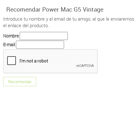
Recomendar Power Mac G5 Vintage
Introduce tu nombre y el email de tu amigo, al que le enviaremos
el enlace del producto.
Nombre
E-mail