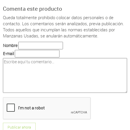
Comenta este producto
Queda totalmente prohibido colocar datos personales o de
contacto.
Los comentarios serán analizados, previa publicación.
Todos aquellos que incumplan las normas establecidas por
Manzanas Usadas, se anularán automáticamente.
Nombre
E-mail