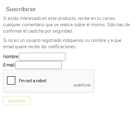
Suscribirse
Si estás interesado en este producto, recibe en tu correo
cualquier comentario que se realice sobre el mismo. Sólo has de
confirmar el captcha por seguridad.
Si no es un usuario registrado indiquenos su nombre y a que
email quiere recibir las notificaciones.
Nombre
E-mail