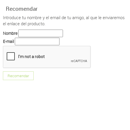
Recomendar
Introduce tu nombre y el email de tu amigo, al que le enviaremos
el enlace del producto.
Nombre
E-mail