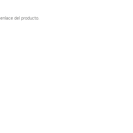
 enlace del producto.