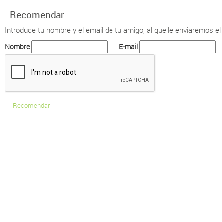
Recomendar
Introduce tu nombre y el email de tu amigo, al que le enviaremos el
Nombre
E-mail