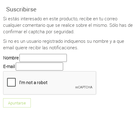
Suscribirse
Si estás interesado en este producto, recibe en tu correo
cualquier comentario que se realice sobre el mismo. Sólo has de
confirmar el captcha por seguridad.
Si no es un usuario registrado indiquenos su nombre y a que
email quiere recibir las notificaciones.
Nombre
E-mail