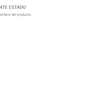
LENTE ESTADO
 enlace del producto.