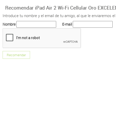
Recomendar iPad Air 2 Wi-Fi Cellular Oro EXCE
Introduce tu nombre y el email de tu amigo, al que le enviaremos el
Nombre
E-mail