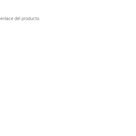
 enlace del producto.