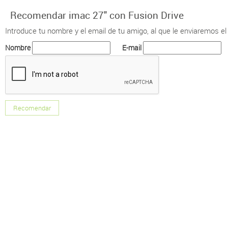
Recomendar imac 27" con Fusion Drive
Introduce tu nombre y el email de tu amigo, al que le enviaremos el
Nombre
E-mail