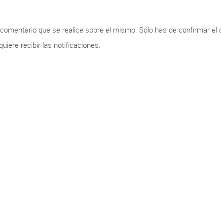
r comentario que se realice sobre el mismo. Sólo has de confirmar el
iere recibir las notificaciones.