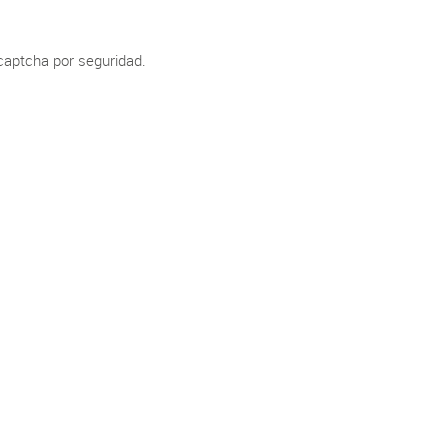
 captcha por seguridad.