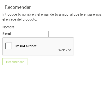
Recomendar
Introduce tu nombre y el email de tu amigo, al que le enviaremos
el enlace del producto.
Nombre
E-mail