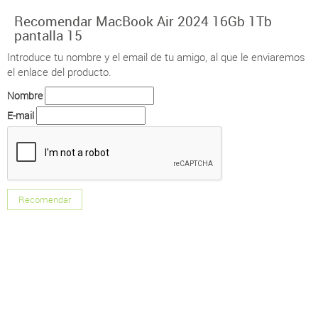
Recomendar MacBook Air 2024 16Gb 1Tb
pantalla 15
Introduce tu nombre y el email de tu amigo, al que le enviaremos
el enlace del producto.
Nombre
E-mail