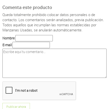
Comenta este producto
Queda totalmente prohibido colocar datos personales o de
contacto.
Los comentarios serán analizados, previa publicación.
Todos aquellos que incumplan las normas establecidas por
Manzanas Usadas, se anularán automáticamente.
Nombre
E-mail