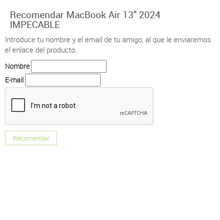
Recomendar MacBook Air 13" 2024
IMPECABLE
Introduce tu nombre y el email de tu amigo, al que le enviaremos
el enlace del producto.
Nombre
E-mail