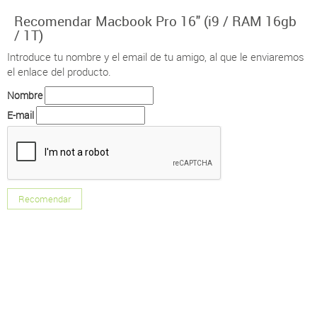
Recomendar Macbook Pro 16" (i9 / RAM 16gb
/ 1T)
Introduce tu nombre y el email de tu amigo, al que le enviaremos
el enlace del producto.
Nombre
E-mail