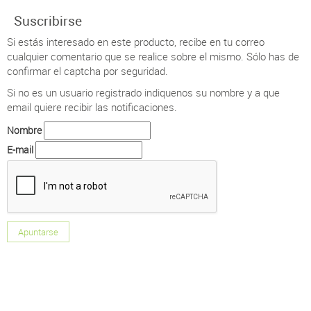
Suscribirse
Si estás interesado en este producto, recibe en tu correo
cualquier comentario que se realice sobre el mismo. Sólo has de
confirmar el captcha por seguridad.
Si no es un usuario registrado indiquenos su nombre y a que
email quiere recibir las notificaciones.
Nombre
E-mail