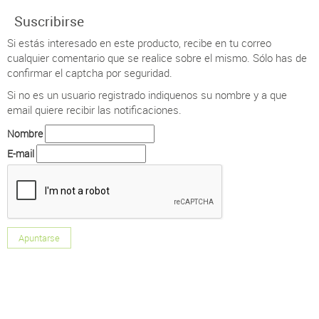
Suscribirse
Si estás interesado en este producto, recibe en tu correo
cualquier comentario que se realice sobre el mismo. Sólo has de
confirmar el captcha por seguridad.
Si no es un usuario registrado indiquenos su nombre y a que
email quiere recibir las notificaciones.
Nombre
E-mail