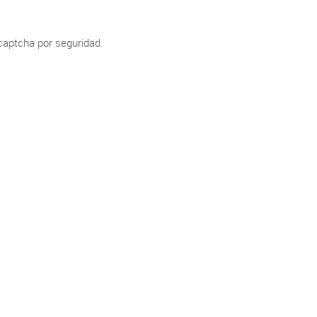
 captcha por seguridad.