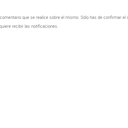
r comentario que se realice sobre el mismo. Sólo has de confirmar el
iere recibir las notificaciones.