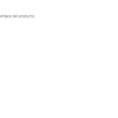
 enlace del producto.