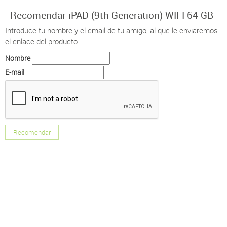
Recomendar iPAD (9th Generation) WIFI 64 GB
Introduce tu nombre y el email de tu amigo, al que le enviaremos
el enlace del producto.
Nombre
E-mail