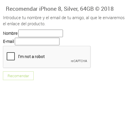
Recomendar iPhone 8, Silver, 64GB © 2018
Introduce tu nombre y el email de tu amigo, al que le enviaremos
el enlace del producto.
Nombre
E-mail