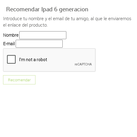
Recomendar Ipad 6 generacion
Introduce tu nombre y el email de tu amigo, al que le enviaremos
el enlace del producto.
Nombre
E-mail