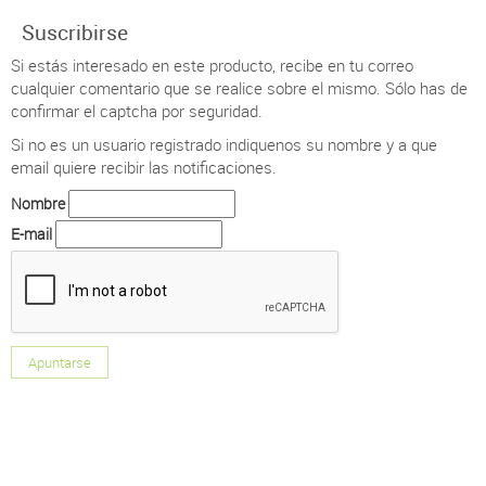
Suscribirse
Si estás interesado en este producto, recibe en tu correo
cualquier comentario que se realice sobre el mismo. Sólo has de
confirmar el captcha por seguridad.
Si no es un usuario registrado indiquenos su nombre y a que
email quiere recibir las notificaciones.
Nombre
E-mail