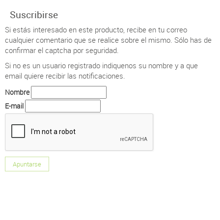
Suscribirse
Si estás interesado en este producto, recibe en tu correo
cualquier comentario que se realice sobre el mismo. Sólo has de
confirmar el captcha por seguridad.
Si no es un usuario registrado indiquenos su nombre y a que
email quiere recibir las notificaciones.
Nombre
E-mail