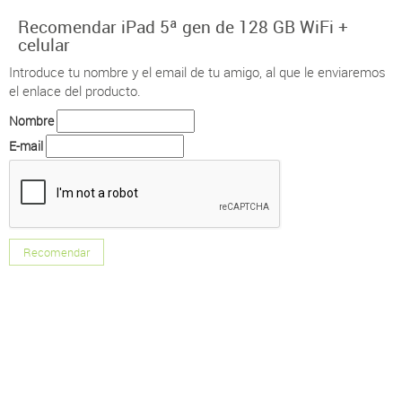
Recomendar iPad 5ª gen de 128 GB WiFi +
celular
Introduce tu nombre y el email de tu amigo, al que le enviaremos
el enlace del producto.
Nombre
E-mail