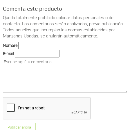
Comenta este producto
Queda totalmente prohibido colocar datos personales o de
contacto.
Los comentarios serán analizados, previa publicación.
Todos aquellos que incumplan las normas establecidas por
Manzanas Usadas, se anularán automáticamente.
Nombre
E-mail