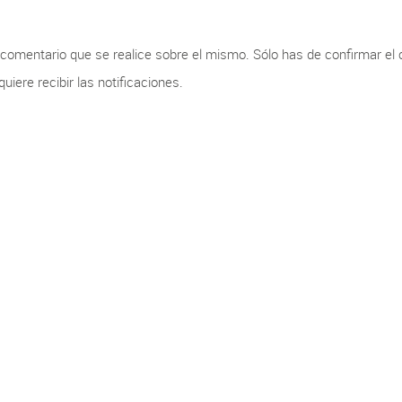
r comentario que se realice sobre el mismo. Sólo has de confirmar el
iere recibir las notificaciones.