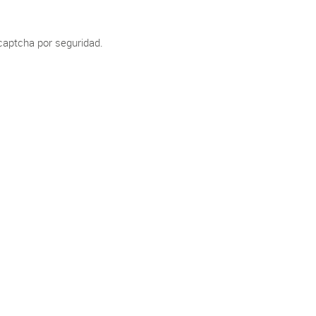
 captcha por seguridad.