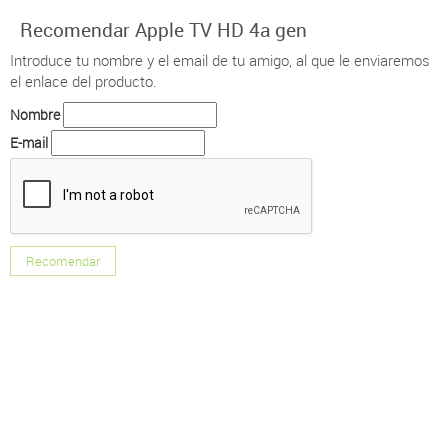
Recomendar Apple TV HD 4a gen
Introduce tu nombre y el email de tu amigo, al que le enviaremos
el enlace del producto.
Nombre
E-mail