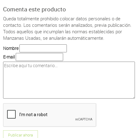
Comenta este producto
Queda totalmente prohibido colocar datos personales o de
contacto.
Los comentarios serán analizados, previa publicación.
Todos aquellos que incumplan las normas establecidas por
Manzanas Usadas, se anularán automáticamente.
Nombre
E-mail