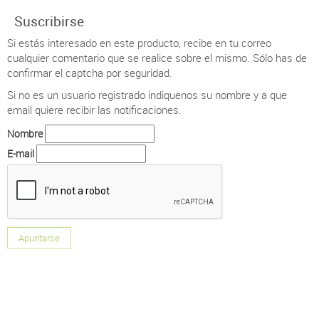
Suscribirse
Si estás interesado en este producto, recibe en tu correo
cualquier comentario que se realice sobre el mismo. Sólo has de
confirmar el captcha por seguridad.
Si no es un usuario registrado indiquenos su nombre y a que
email quiere recibir las notificaciones.
Nombre
E-mail